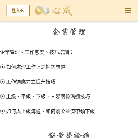
登入
企業管理
企業管理、工作態度、技巧培訓：
⦿ 如何處理工作上之抱怨問題
⦿ 工作適應力之提升技巧
⦿ 上級、平級、下級，人際關係溝通技巧
⦿ 如何與上級溝通、如何剛柔並濟帶領下級
能量學論壇